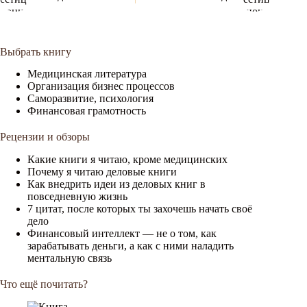
Выбрать книгу
Медицинская литература
Организация бизнес процессов
Саморазвитие, психология
Финансовая грамотность
Рецензии и обзоры
Какие книги я читаю, кроме медицинских
Почему я читаю деловые книги
Как внедрить идеи из деловых книг в
повседневную жизнь
7 цитат, после которых ты захочешь начать своё
дело
Финансовый интеллект — не о том, как
зарабатывать деньги, а как с ними наладить
ментальную связь
Что ещё почитать?