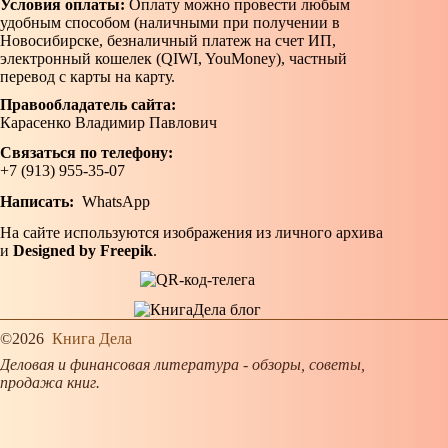
Условия оплаты:
Оплату можно провести любым
удобным способом (наличными при получении в
Новосибирске, безналичный платеж на счет ИП,
электронный кошелек (QIWI, YouMoney), частный
перевод с карты на карту.
Правообладатель сайта:
Карасенко Владимир Павлович
Связаться по телефону:
+7 (913) 955-35-07
Написать:
WhatsApp
На сайте используются изображения из личного архива
и
Designed by Freepik
.
©2026
Книга Дела
Деловая и финансовая литература - обзоры, советы,
продажа книг.