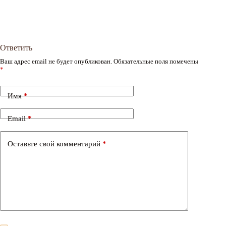
Ответить
Ваш адрес email не будет опубликован.
Обязательные поля помечены
*
Имя
*
Email
*
Оставьте свой комментарий
*