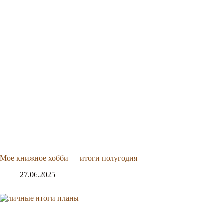
Мое книжное хобби — итоги полугодия
27.06.2025