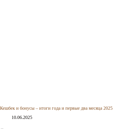
Кешбек и бонусы – итоги года и первые два месяца 2025
10.06.2025