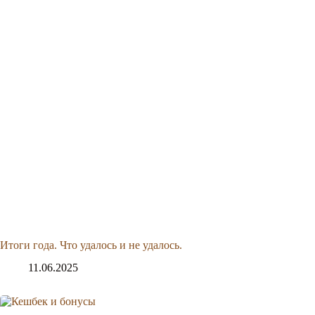
Итоги года. Что удалось и не удалось.
11.06.2025