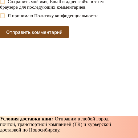
Сохранить моё имя, Email и адрес сайта в этом
браузере для последующих комментариев.
Я принимаю
Политику конфиденциальности
Отправить комментарий
Условия доставки книг:
Отправим в любой город
почтой, транспортной компанией (ТК) и курьерской
доставкой по Новосибирску.