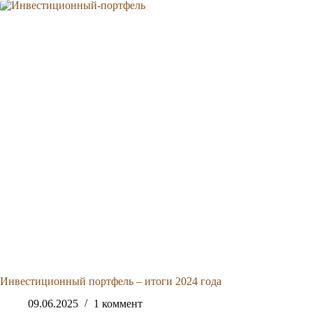
Инвестиционный портфель – итоги 2024 года
09.06.2025
1 коммент