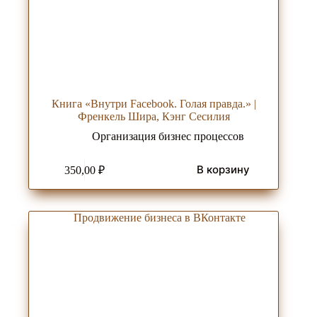
Книга «Внутри Facebook. Голая правда.» |
Френкель Шира, Кэнг Сесилия
Организация бизнес процессов
В корзину
350,00
₽