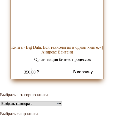
Книга «Big Data. Вся технология в одной книге.» |
Андреас Вайгенд
Организация бизнес процессов
В корзину
350,00
₽
Выбрать категорию книги
Выбрать жанр книги