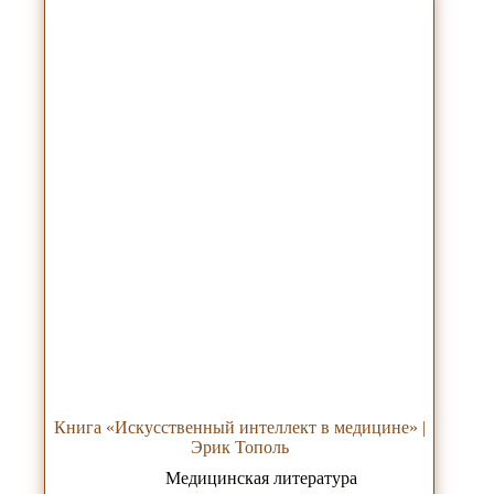
Книга «Искусственный интеллект в медицине» |
Эрик Тополь
Медицинская литература