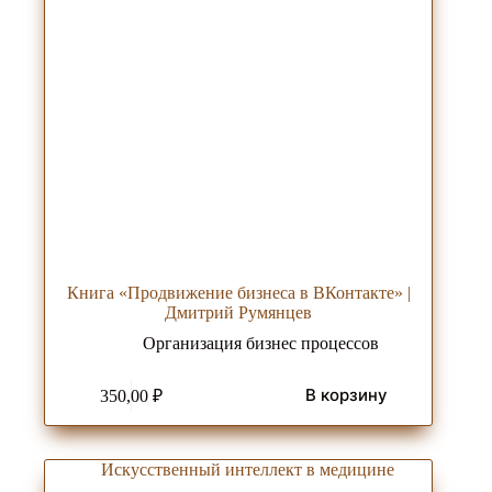
Книга «Продвижение бизнеса в ВКонтакте» |
Дмитрий Румянцев
Организация бизнес процессов
В корзину
350,00
₽