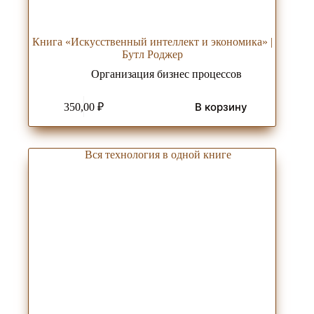
Книга «Искусственный интеллект и экономика» |
Бутл Роджер
Организация бизнес процессов
В корзину
350,00
₽