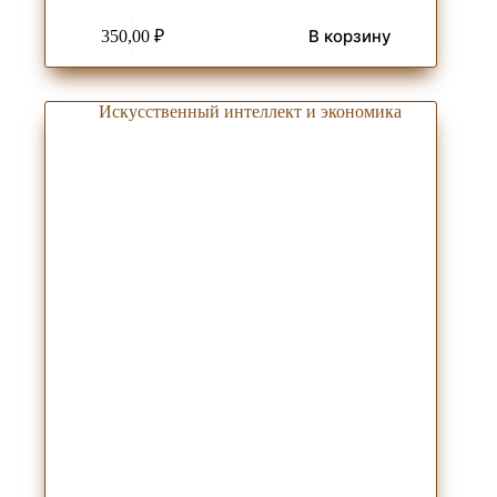
В корзину
350,00
₽