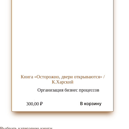
Книга «Осторожно, двери открываются» /
К.Харский
Организация бизнес процессов
В корзину
300,00
₽
Выбрать категорию книги