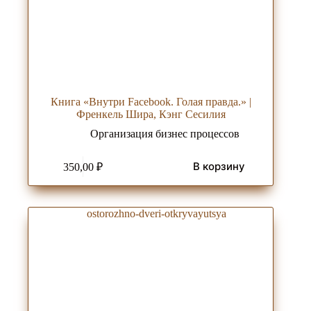
Книга «Внутри Facebook. Голая правда.» |
Френкель Шира, Кэнг Сесилия
Организация бизнес процессов
В корзину
350,00
₽