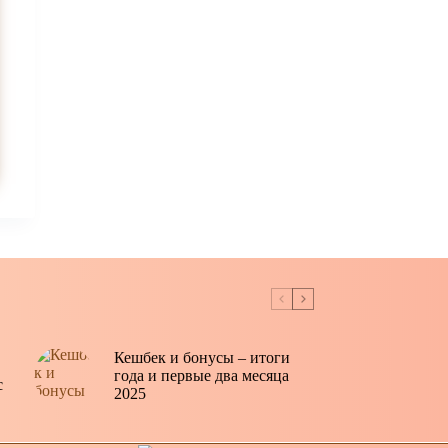
Кешбек и бонусы – итоги
года и первые два месяца
с
2025