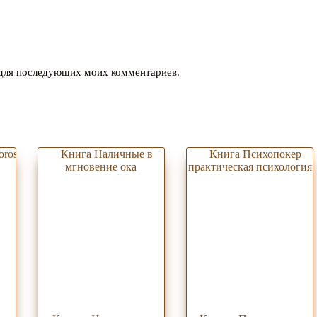
е для последующих моих комментариев.