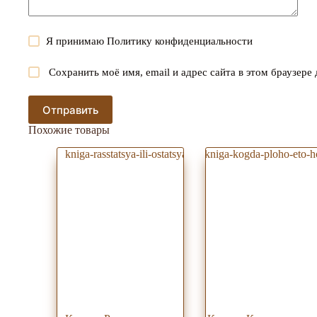
Я принимаю
Политику конфиденциальности
Сохранить моё имя, email и адрес сайта в этом браузер
Отправить
Похожие товары