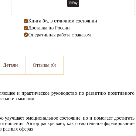
Книга б/у, в отличном состоянии
Доставка по России
Оперативная работа с заказом
Детали
Отзывы (0)
яющее и практическое руководство по развитию позитивного
остью и смыслом.
о улучшает эмоциональное состояние, но и помогает достигать
 отношения. Автор раскрывает, как сознательное формирование
в разных сферах.