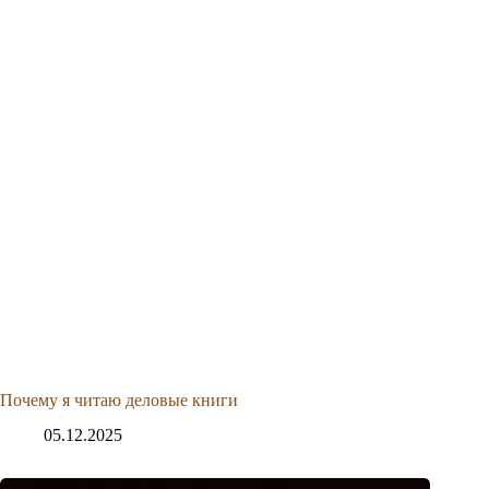
Почему я читаю деловые книги
05.12.2025