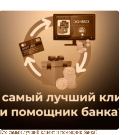
Кто самый лучший клиент и помощник банка?