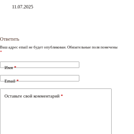
11.07.2025
Ответить
Ваш адрес email не будет опубликован.
Обязательные поля помечены
*
Имя
*
Email
*
Оставьте свой комментарий
*