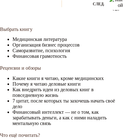
СЛЕД.
Выбрать книгу
Медицинская литература
Организация бизнес процессов
Саморазвитие, психология
Финансовая грамотность
Рецензии и обзоры
Какие книги я читаю, кроме медицинских
Почему я читаю деловые книги
Как внедрить идеи из деловых книг в
повседневную жизнь
7 цитат, после которых ты захочешь начать своё
дело
Финансовый интеллект — не о том, как
зарабатывать деньги, а как с ними наладить
ментальную связь
Что ещё почитать?