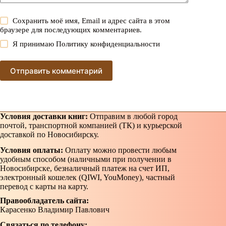
Сохранить моё имя, Email и адрес сайта в этом
браузере для последующих комментариев.
Я принимаю
Политику конфиденциальности
Отправить комментарий
Условия доставки книг:
Отправим в любой город
почтой, транспортной компанией (ТК) и курьерской
доставкой по Новосибирску.
Условия оплаты:
Оплату можно провести любым
удобным способом (наличными при получении в
Новосибирске, безналичный платеж на счет ИП,
электронный кошелек (QIWI, YouMoney), частный
перевод с карты на карту.
Правообладатель сайта:
Карасенко Владимир Павлович
Связаться по телефону: