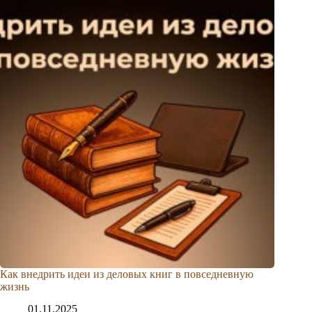
Как внедрить идеи из деловых книг в повседневную
жизнь
01.11.2025