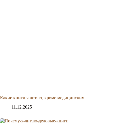
Какие книги я читаю, кроме медицинских
11.12.2025